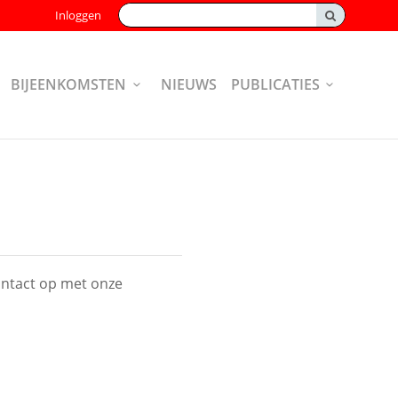
Zoeken:
Inloggen
BIJEENKOMSTEN
NIEUWS
PUBLICATIES
ontact op met onze