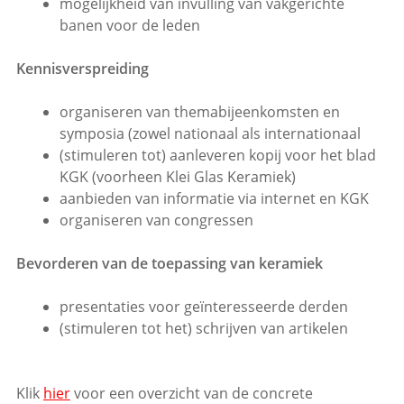
mogelijkheid van invulling van vakgerichte
banen voor de leden
Kennisverspreiding
organiseren van themabijeenkomsten en
symposia (zowel nationaal als internationaal
(stimuleren tot) aanleveren kopij voor het blad
KGK (voorheen Klei Glas Keramiek)
aanbieden van informatie via internet en KGK
organiseren van congressen
Bevorderen van de toepassing van keramiek
presentaties voor geïnteresseerde derden
(stimuleren tot het) schrijven van artikelen
Klik
hier
voor een overzicht van de concrete