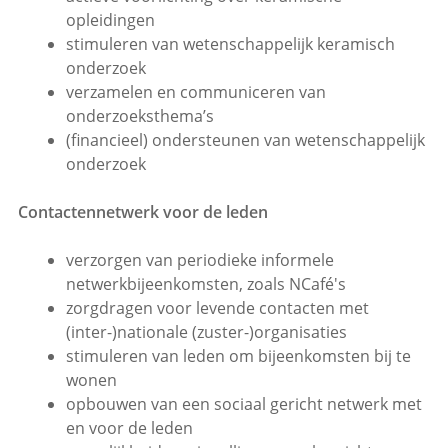
opleidingen
stimuleren van wetenschappelijk keramisch
onderzoek
verzamelen en communiceren van
onderzoeksthema’s
(financieel) ondersteunen van wetenschappelijk
onderzoek
Contactennetwerk voor de leden
verzorgen van periodieke informele
netwerkbijeenkomsten, zoals NCafé's
zorgdragen voor levende contacten met
(inter-)nationale (zuster-)organisaties
stimuleren van leden om bijeenkomsten bij te
wonen
opbouwen van een sociaal gericht netwerk met
en voor de leden