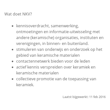
Wat doet NKV?
kennisoverdracht, samenwerking,
ontmoetingen en informatie-uitwisseling met
andere (keramische) organisaties, instituten en
verenigingen, in binnen- en buitenland.
stimuleren van onderwijs en onderzoek op het
gebied van keramische materialen
contactennetwerk bieden voor de leden
actief kennis verspreiden over keramiek en
keramische materialen
collectieve promotie van de toepassing van
keramiek.
Laatst bijgewerkt: 11 feb 2016