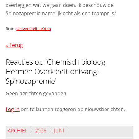
overleggen wat we gaan doen. Ik beschouw de
Spinozapremie namelijk echt als een teamprijs.’
Bron:
Universiteit Leiden
« Terug
Reacties op 'Chemisch bioloog
Hermen Overkleeft ontvangt
Spinozapremie'
Geen berichten gevonden
Log in
om te kunnen reageren op nieuwsberichten.
ARCHIEF
2026
JUNI