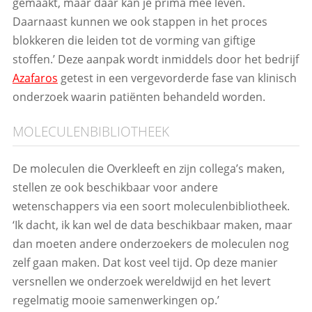
gemaakt, maar daar kan je prima mee leven.
Daarnaast kunnen we ook stappen in het proces
blokkeren die leiden tot de vorming van giftige
stoffen.’ Deze aanpak wordt inmiddels door het bedrijf
Azafaros
getest in een vergevorderde fase van klinisch
onderzoek waarin patiënten behandeld worden.
MOLECULENBIBLIOTHEEK
De moleculen die Overkleeft en zijn collega’s maken,
stellen ze ook beschikbaar voor andere
wetenschappers via een soort moleculenbibliotheek.
‘Ik dacht, ik kan wel de data beschikbaar maken, maar
dan moeten andere onderzoekers de moleculen nog
zelf gaan maken. Dat kost veel tijd. Op deze manier
versnellen we onderzoek wereldwijd en het levert
regelmatig mooie samenwerkingen op.’