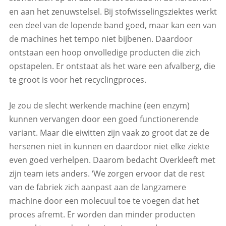
en aan het zenuwstelsel. Bij stofwisselingsziektes werkt
een deel van de lopende band goed, maar kan een van
de machines het tempo niet bijbenen. Daardoor
ontstaan een hoop onvolledige producten die zich
opstapelen. Er ontstaat als het ware een afvalberg, die
te groot is voor het recyclingproces.
Je zou de slecht werkende machine (een enzym)
kunnen vervangen door een goed functionerende
variant. Maar die eiwitten zijn vaak zo groot dat ze de
hersenen niet in kunnen en daardoor niet elke ziekte
even goed verhelpen. Daarom bedacht Overkleeft met
zijn team iets anders. ‘We zorgen ervoor dat de rest
van de fabriek zich aanpast aan de langzamere
machine door een molecuul toe te voegen dat het
proces afremt. Er worden dan minder producten