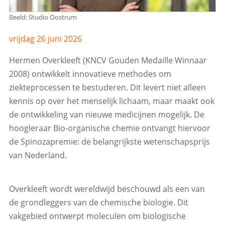
Beeld: Studio Oostrum
vrijdag 26 juni 2026
Hermen Overkleeft (KNCV Gouden Medaille Winnaar
2008) ontwikkelt innovatieve methodes om
ziekteprocessen te bestuderen. Dit levert niet alleen
kennis op over het menselijk lichaam, maar maakt ook
de ontwikkeling van nieuwe medicijnen mogelijk. De
hoogleraar Bio-organische chemie ontvangt hiervoor
de Spinozapremie: de belangrijkste wetenschapsprijs
van Nederland.
Overkleeft wordt wereldwijd beschouwd als een van
de grondleggers van de chemische biologie. Dit
vakgebied ontwerpt moleculen om biologische