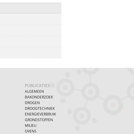
PUBLICATIES
ALGEMEEN
BAKONDERZOEK
DROGEN
DROOGTECHNIEK
ENERGIEVERBRUIK
GRONDSTOFFEN
MILIEU
OVENS